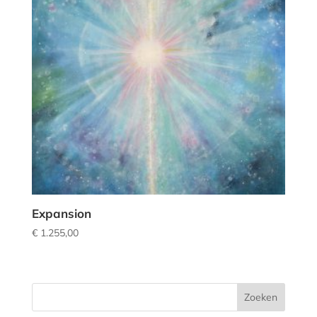
Expansion
€
1.255,00
Zoeken