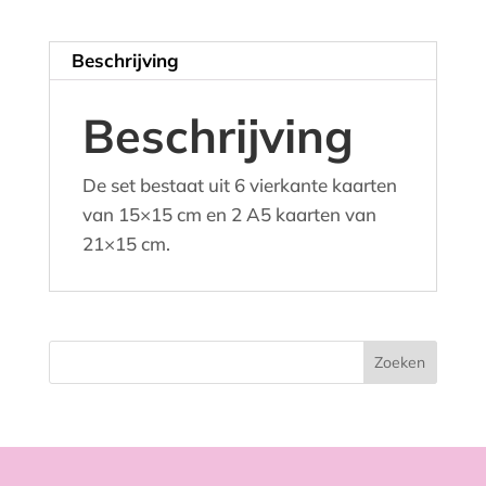
Beschrijving
Beschrijving
De set bestaat uit 6 vierkante kaarten
van 15×15 cm en 2 A5 kaarten van
21×15 cm.
Zoeken